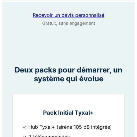
Recevoir un devis personnalisé
Gratuit, sans engagement
Deux packs pour démarrer, un
système qui évolue
Pack Initial Tyxal+
✓ Hub Tyxal+ (sirène 105 dB intégrée)
✓ 2 télécommandes