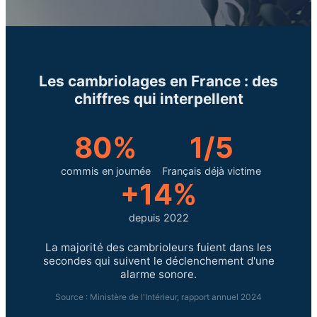
Les cambriolages en France : des
chiffres qui interpellent
80%
1/5
commis en journée
Français déjà victime
+14%
depuis 2022
La majorité des cambrioleurs fuient dans les
secondes qui suivent le déclenchement d'une
alarme sonore.
Source : Ministère de l'Intérieur, rapport annuel 2024