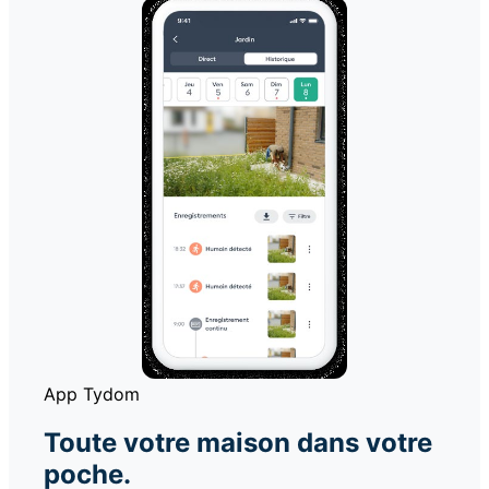
App Tydom
Toute votre maison dans votre
poche.