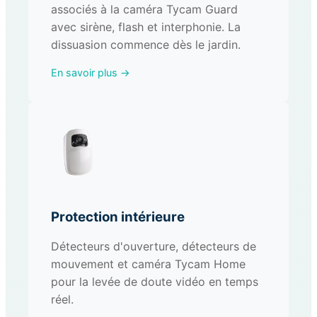
associés à la caméra Tycam Guard
avec sirène, flash et interphonie. La
dissuasion commence dès le jardin.
En savoir plus →
Protection intérieure
Détecteurs d'ouverture, détecteurs de
mouvement et caméra Tycam Home
pour la levée de doute vidéo en temps
réel.