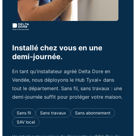
Installé chez vous en une
demi-journée.
En tant qu'installateur agréé Delta Dore en
Vendée, nous déployons le Hub Tyxal+ dans
tout le département. Sans fil, sans travaux : une
demi-journée suffit pour protéger votre maison.
Sans fil
Sans travaux
Sans abonnement
SAV local