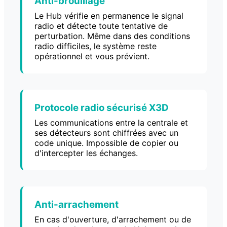
Anti-brouillage
Le Hub vérifie en permanence le signal
radio et détecte toute tentative de
perturbation. Même dans des conditions
radio difficiles, le système reste
opérationnel et vous prévient.
Protocole radio sécurisé X3D
Les communications entre la centrale et
ses détecteurs sont chiffrées avec un
code unique. Impossible de copier ou
d'intercepter les échanges.
Anti-arrachement
En cas d'ouverture, d'arrachement ou de