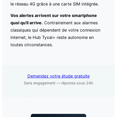
le réseau 4G grâce à une carte SIM intégrée.
Vos alertes arrivent sur votre smartphone
quoi qu'il arrive.
Contrairement aux alarmes
classiques qui dépendent de votre connexion
internet, le Hub Tyxal+ reste autonome en
toutes circonstances.
Demandez votre étude gratuite
Sans engagement — réponse sous 24h