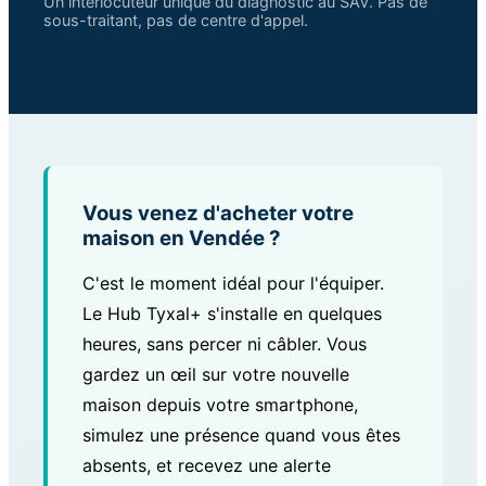
Un interlocuteur unique du diagnostic au SAV. Pas de
sous-traitant, pas de centre d'appel.
Vous venez d'acheter votre
maison en Vendée ?
C'est le moment idéal pour l'équiper.
Le Hub Tyxal+ s'installe en quelques
heures, sans percer ni câbler. Vous
gardez un œil sur votre nouvelle
maison depuis votre smartphone,
simulez une présence quand vous êtes
absents, et recevez une alerte