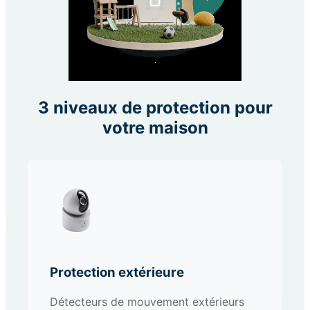
3 niveaux de protection pour
votre maison
Protection extérieure
Détecteurs de mouvement extérieurs