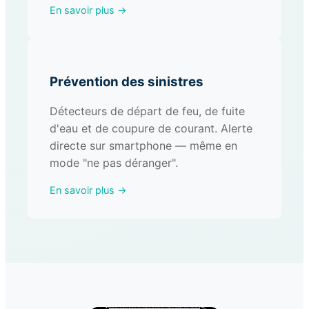
En savoir plus →
Prévention des sinistres
Détecteurs de départ de feu, de fuite
d'eau et de coupure de courant. Alerte
directe sur smartphone — même en
mode "ne pas déranger".
En savoir plus →