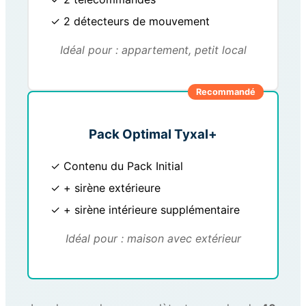
✓ 2 détecteurs de mouvement
Idéal pour : appartement, petit local
Recommandé
Pack Optimal Tyxal+
✓ Contenu du Pack Initial
✓ + sirène extérieure
✓ + sirène intérieure supplémentaire
Idéal pour : maison avec extérieur