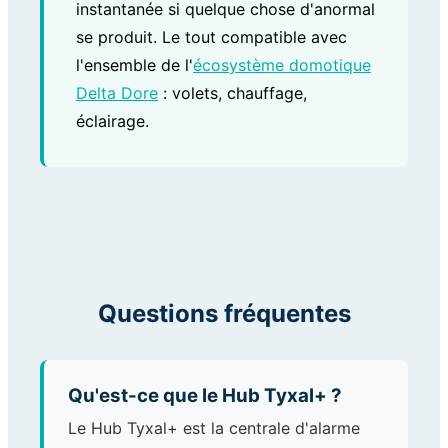
instantanée si quelque chose d'anormal
se produit. Le tout compatible avec
l'ensemble de l'
écosystème domotique
Delta Dore
: volets, chauffage,
éclairage.
Questions fréquentes
Qu'est-ce que le Hub Tyxal+ ?
Le Hub Tyxal+ est la centrale d'alarme