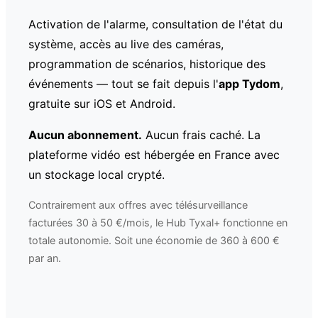
Activation de l'alarme, consultation de l'état du
système, accès au live des caméras,
programmation de scénarios, historique des
événements — tout se fait depuis l'
app Tydom
,
gratuite sur iOS et Android.
Aucun abonnement.
Aucun frais caché. La
plateforme vidéo est hébergée en France avec
un stockage local crypté.
Contrairement aux offres avec télésurveillance
facturées 30 à 50 €/mois, le Hub Tyxal+ fonctionne en
totale autonomie. Soit une économie de 360 à 600 €
par an.