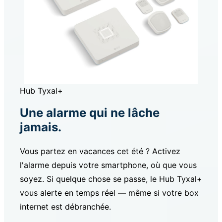
Hub Tyxal+
Une alarme qui ne lâche
jamais.
Vous partez en vacances cet été ? Activez
l'alarme depuis votre smartphone, où que vous
soyez. Si quelque chose se passe, le Hub Tyxal+
vous alerte en temps réel — même si votre box
internet est débranchée.