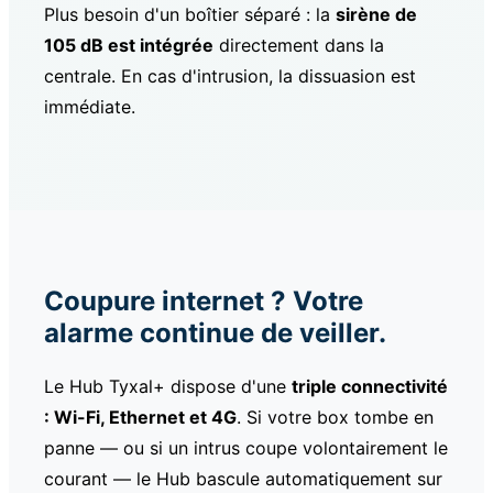
Plus besoin d'un boîtier séparé : la
sirène de
105 dB est intégrée
directement dans la
centrale. En cas d'intrusion, la dissuasion est
immédiate.
Coupure internet ? Votre
alarme continue de veiller.
Le Hub Tyxal+ dispose d'une
triple connectivité
: Wi-Fi, Ethernet et 4G
. Si votre box tombe en
panne — ou si un intrus coupe volontairement le
courant — le Hub bascule automatiquement sur