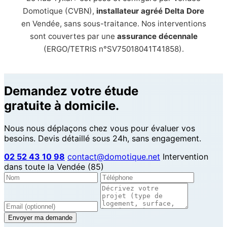
Domotique (CVBN),
installateur agréé Delta Dore
en Vendée, sans sous-traitance. Nos interventions
sont couvertes par une
assurance décennale
(ERGO/TETRIS n°SV75018041T41858).
Demandez votre étude
gratuite à domicile.
Nous nous déplaçons chez vous pour évaluer vos
besoins. Devis détaillé sous 24h, sans engagement.
02 52 43 10 98
contact@domotique.net
Intervention
dans toute la Vendée (85)
Envoyer ma demande