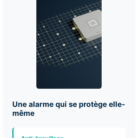
Une alarme qui se protège elle-
même