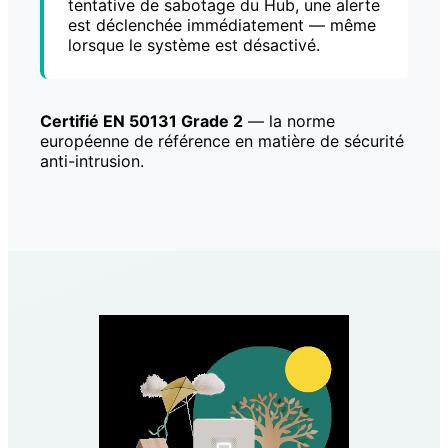
tentative de sabotage du Hub, une alerte
est déclenchée immédiatement — même
lorsque le système est désactivé.
Certifié EN 50131 Grade 2
— la norme
européenne de référence en matière de sécurité
anti-intrusion.