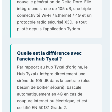
nouvelle génération de Delta Dore. Elle
intègre une sirène de 105 dB, une triple
connectivité Wi-Fi / Ethernet / 4G et un
protocole radio sécurisé X3D, le tout
piloté depuis l'application Tydom.
Quelle est la différence avec
l'ancien hub Tyxal ?
Par rapport au hub Tyxal d'origine, le
Hub Tyxal+ intègre directement une
sirène de 105 dB dans la centrale (plus
besoin de boîtier séparé), bascule
automatiquement en 4G en cas de
coupure internet ou électrique, et est
certifié EN 50131 Grade 2.