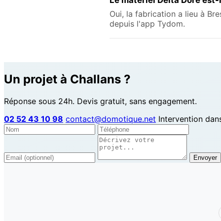
Oui, la fabrication a lieu à Br
depuis l'app Tydom.
Un projet à Challans ?
Réponse sous 24h. Devis gratuit, sans engagement.
02 52 43 10 98
contact@domotique.net
Intervention dan
Envoyer