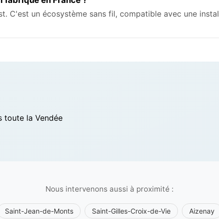
est. C'est un écosystème sans fil, compatible avec une instal
s toute la Vendée
Nous intervenons aussi à proximité :
Saint-Jean-de-Monts
Saint-Gilles-Croix-de-Vie
Aizenay