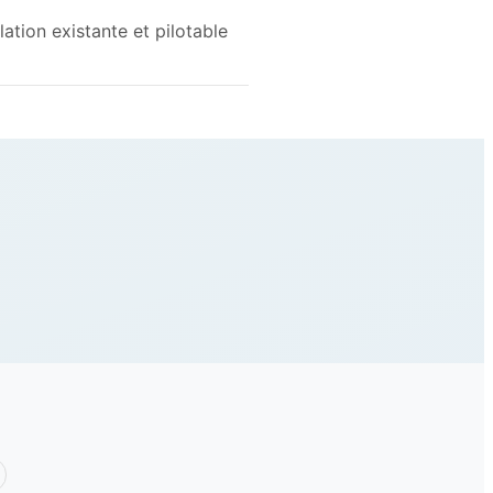
lation existante et pilotable