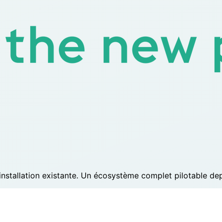
e installation existante. Un écosystème complet pilotable d