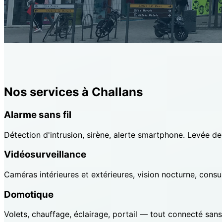
Nos services à Challans
Alarme sans fil
Détection d'intrusion, sirène, alerte smartphone. Levée d
Vidéosurveillance
Caméras intérieures et extérieures, vision nocturne, consul
Domotique
Volets, chauffage, éclairage, portail — tout connecté sans