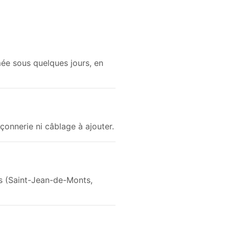
ée sous quelques jours, en
maçonnerie ni câblage à ajouter.
s (Saint-Jean-de-Monts,