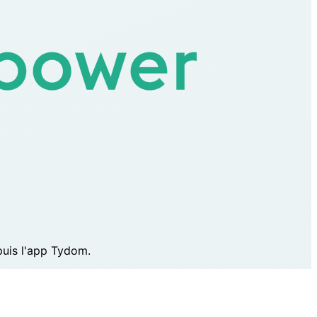
epuis l'app Tydom.