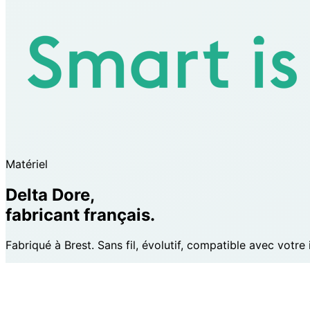
Matériel
Delta Dore,
fabricant français.
Fabriqué à Brest. Sans fil, évolutif, compatible avec votr