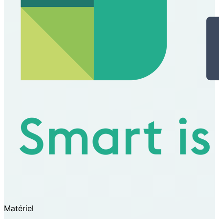
Matériel