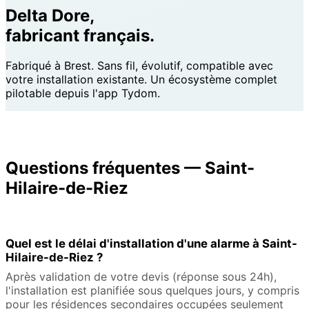
Delta Dore,
fabricant français.
Fabriqué à Brest. Sans fil, évolutif, compatible avec
votre installation existante. Un écosystème complet
pilotable depuis l'app Tydom.
Questions fréquentes — Saint-
Hilaire-de-Riez
Quel est le délai d'installation d'une alarme à Saint-
Hilaire-de-Riez ?
Après validation de votre devis (réponse sous 24h),
l'installation est planifiée sous quelques jours, y compris
pour les résidences secondaires occupées seulement