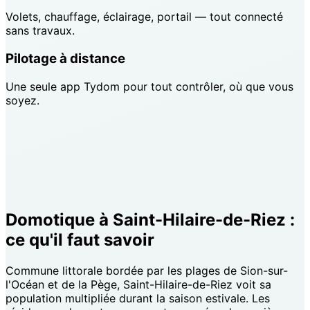
Volets, chauffage, éclairage, portail — tout connecté
sans travaux.
Pilotage à distance
Une seule app Tydom pour tout contrôler, où que vous
soyez.
Domotique à Saint-Hilaire-de-Riez :
ce qu'il faut savoir
Commune littorale bordée par les plages de Sion-sur-
l'Océan et de la Pège, Saint-Hilaire-de-Riez voit sa
population multipliée durant la saison estivale. Les