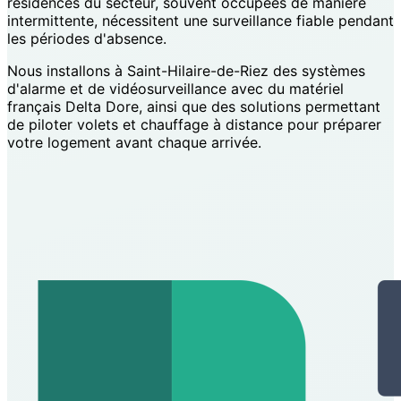
résidences du secteur, souvent occupées de manière
intermittente, nécessitent une surveillance fiable pendant
les périodes d'absence.
Nous installons à Saint-Hilaire-de-Riez des systèmes
d'alarme et de vidéosurveillance avec du matériel
français Delta Dore, ainsi que des solutions permettant
de piloter volets et chauffage à distance pour préparer
votre logement avant chaque arrivée.