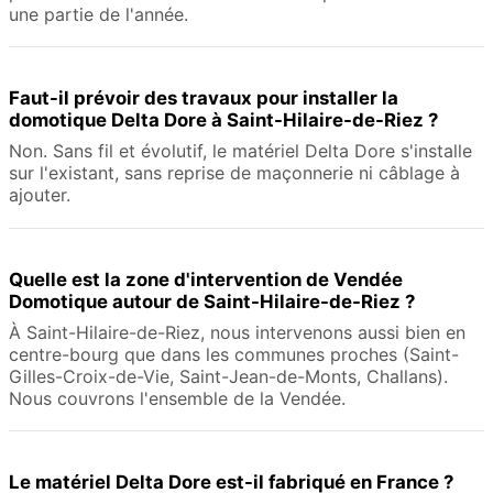
une partie de l'année.
Faut-il prévoir des travaux pour installer la
domotique Delta Dore à Saint-Hilaire-de-Riez ?
Non. Sans fil et évolutif, le matériel Delta Dore s'installe
sur l'existant, sans reprise de maçonnerie ni câblage à
ajouter.
Quelle est la zone d'intervention de Vendée
Domotique autour de Saint-Hilaire-de-Riez ?
À Saint-Hilaire-de-Riez, nous intervenons aussi bien en
centre-bourg que dans les communes proches (Saint-
Gilles-Croix-de-Vie, Saint-Jean-de-Monts, Challans).
Nous couvrons l'ensemble de la Vendée.
Le matériel Delta Dore est-il fabriqué en France ?