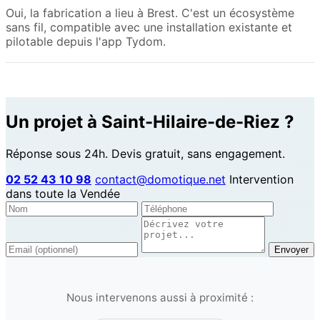
Oui, la fabrication a lieu à Brest. C'est un écosystème
sans fil, compatible avec une installation existante et
pilotable depuis l'app Tydom.
Un projet à Saint-Hilaire-de-Riez ?
Réponse sous 24h. Devis gratuit, sans engagement.
02 52 43 10 98
contact@domotique.net
Intervention
dans toute la Vendée
Envoyer
Nous intervenons aussi à proximité :