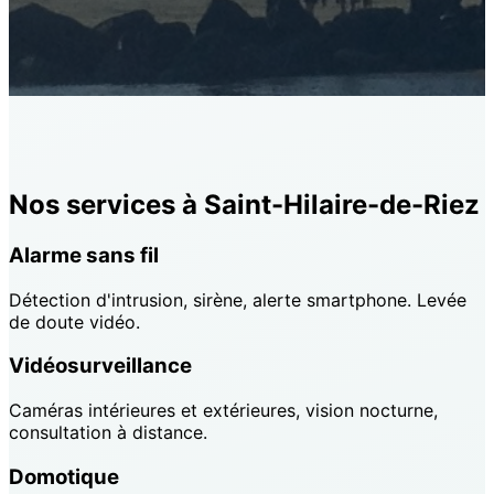
Nos services à Saint-Hilaire-de-Riez
Alarme sans fil
Détection d'intrusion, sirène, alerte smartphone. Levée
de doute vidéo.
Vidéosurveillance
Caméras intérieures et extérieures, vision nocturne,
consultation à distance.
Domotique